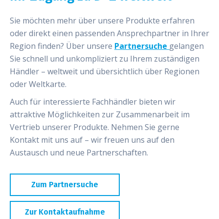
Sie möchten mehr über unsere Produkte erfahren
oder direkt einen passenden Ansprechpartner in Ihrer
Region finden? Über unsere
Partnersuche
gelangen
Sie schnell und unkompliziert zu Ihrem zuständigen
Händler – weltweit und übersichtlich über Regionen
oder Weltkarte.
Auch für interessierte Fachhändler bieten wir
attraktive Möglichkeiten zur Zusammenarbeit im
Vertrieb unserer Produkte. Nehmen Sie gerne
Kontakt mit uns auf – wir freuen uns auf den
Austausch und neue Partnerschaften.
Zum Partnersuche
Zur Kontaktaufnahme