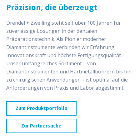
Präzision, die überzeugt
Drendel + Zweiling steht seit über 100 Jahren für
zuverlässige Lösungen in der dentalen
Präparationstechnik. Als Pionier moderner
Diamantinstrumente verbinden wir Erfahrung,
Innovationskraft und höchste Fertigungsqualität.
Unser umfangreiches Sortiment – von
Diamantinstrumenten und Hartmetallbohrern bis hin
zu chirurgischen Anwendungen – ist optimal auf die
Anforderungen von Praxis und Labor abgestimmt.
Zum Produktportfolio
Zur Partnersuche