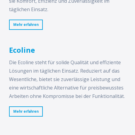
sie Komfort, Effizienz und Zuverlässigkeit im
täglichen Einsatz.
Mehr erfahren
Ecoline
Die Ecoline steht für solide Qualität und effiziente
Lösungen im täglichen Einsatz. Reduziert auf das
Wesentliche, bietet sie zuverlässige Leistung und
eine wirtschaftliche Alternative für preisbewusstes
Arbeiten ohne Kompromisse bei der Funktionalität.
Mehr erfahren