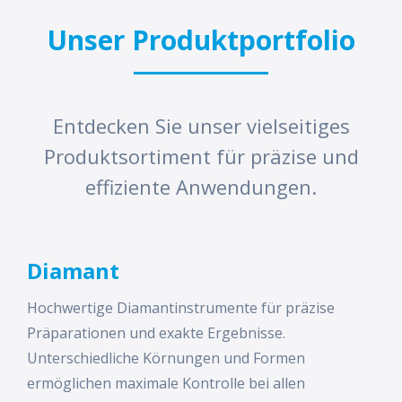
Unser Produktportfolio
Entdecken Sie unser vielseitiges
Produktsortiment für präzise und
effiziente Anwendungen.
Diamant
Hochwertige Diamantinstrumente für präzise
Präparationen und exakte Ergebnisse.
Unterschiedliche Körnungen und Formen
ermöglichen maximale Kontrolle bei allen