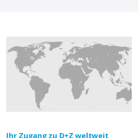
Ihr Zugang zu D+Z weltweit