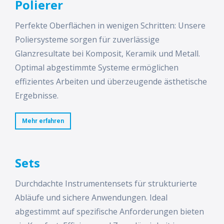
Polierer
Perfekte Oberflächen in wenigen Schritten: Unsere
Poliersysteme sorgen für zuverlässige
Glanzresultate bei Komposit, Keramik und Metall.
Optimal abgestimmte Systeme ermöglichen
effizientes Arbeiten und überzeugende ästhetische
Ergebnisse.
Mehr erfahren
Sets
Durchdachte Instrumentensets für strukturierte
Abläufe und sichere Anwendungen. Ideal
abgestimmt auf spezifische Anforderungen bieten