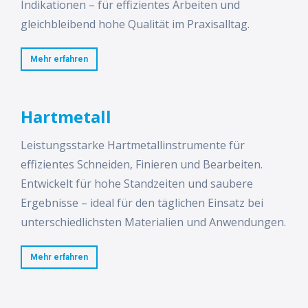
Indikationen – für effizientes Arbeiten und
gleichbleibend hohe Qualität im Praxisalltag.
Mehr erfahren
Hartmetall
Leistungsstarke Hartmetallinstrumente für
effizientes Schneiden, Finieren und Bearbeiten.
Entwickelt für hohe Standzeiten und saubere
Ergebnisse – ideal für den täglichen Einsatz bei
unterschiedlichsten Materialien und Anwendungen.
Mehr erfahren